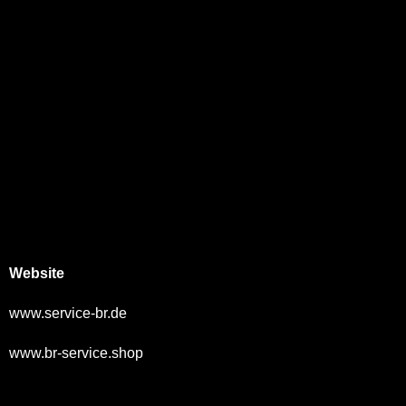
Website
www.service-br.de
www.br-service.shop