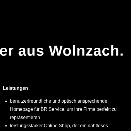
er aus Wolnzach.
Leistungen
benutzerfreundliche und optisch ansprechende
Homepage für BR Service, um ihre Firma perfekt zu
repräsentieren
leistungsstarker Online Shop, der ein nahtloses