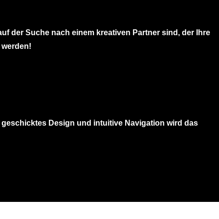
f der Suche nach einem kreativen Partner sind, der Ihre
 werden!
geschicktes Design und intuitive Navigation wird das