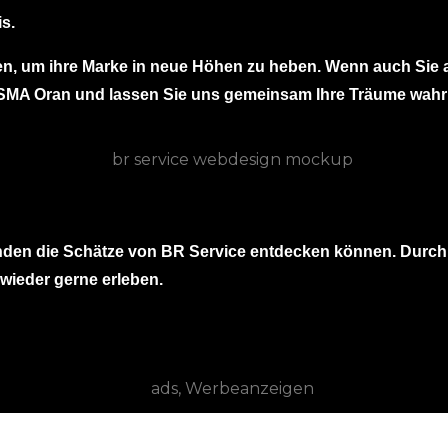
s.
en, um ihre Marke in neue Höhen zu heben. Wenn auch Sie au
t SMA Oran und lassen Sie uns gemeinsam Ihre Träume wahr
nden die Schätze von BR Service entdecken können. Durch 
wieder gerne erleben.