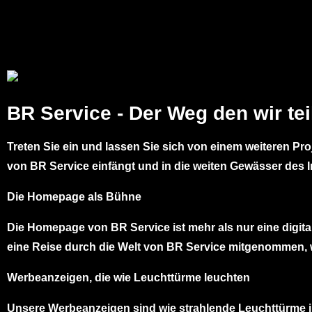
BR Service - Der Weg den wir tei
Treten Sie ein und lassen Sie sich von einem weiteren Pro
von BR Service einfängt und in die weiten Gewässer des In
Die Homepage als Bühne
Die Homepage von BR Service ist mehr als nur eine digita
eine Reise durch die Welt von BR Service mitgenommen, 
Werbeanzeigen, die wie Leuchttürme leuchten
Unsere Werbeanzeigen sind wie strahlende Leuchttürme i