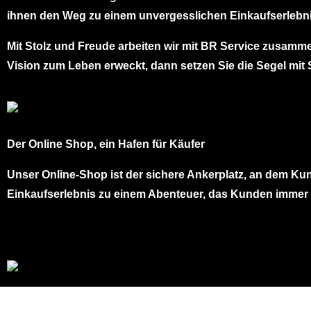
ihnen den Weg zu einem unvergesslichen Einkaufserlebni
Mit Stolz und Freude arbeiten wir mit BR Service zusamm
Vision zum Leben erweckt, dann setzen Sie die Segel mi
Der Online Shop, ein Hafen für Käufer
Unser Online-Shop ist der sichere Ankerplatz, an dem Ku
Einkaufserlebnis zu einem Abenteuer, das Kunden immer 