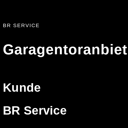
BR SERVICE
Garagentoranbiet
Kunde
BR Service