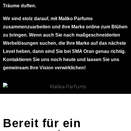
Träume duften.
Wir sind stolz darauf, mit Maliko Parfums
zusammenzuarbeiten und ihre Marke online zum Blühen
zu bringen. Wenn auch Sie nach maßgeschneiderten
Werbelösungen suchen, die Ihre Marke auf das nächste
Level heben, dann sind Sie bei SMA Oran genau richtig.
Kontaktieren Sie uns noch heute und lassen Sie uns
gemeinsam Ihre Vision verwirklichen!
Bereit für ein