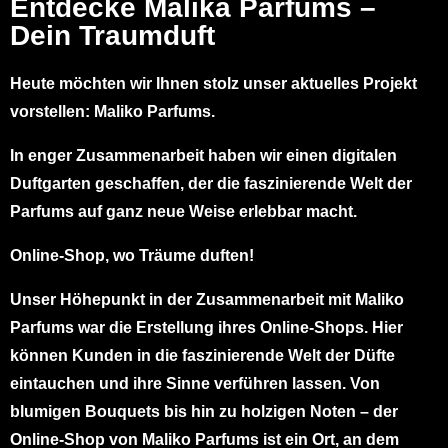
Entdecke Malika Parfums –
Dein Traumduft
Heute möchten wir Ihnen stolz unser aktuelles Projekt
vorstellen: Maliko Parfums.
In enger Zusammenarbeit haben wir einen digitalen
Duftgarten geschaffen, der die faszinierende Welt der
Parfums auf ganz neue Weise erlebbar macht.
Online-Shop, wo Träume duften!
Unser Höhepunkt in der Zusammenarbeit mit Maliko
Parfums war die Erstellung ihres Online-Shops. Hier
können Kunden in die faszinierende Welt der Düfte
eintauchen und ihre Sinne verführen lassen. Von
blumigen Bouquets bis hin zu holzigen Noten – der
Online-Shop von Maliko Parfums ist ein Ort, an dem