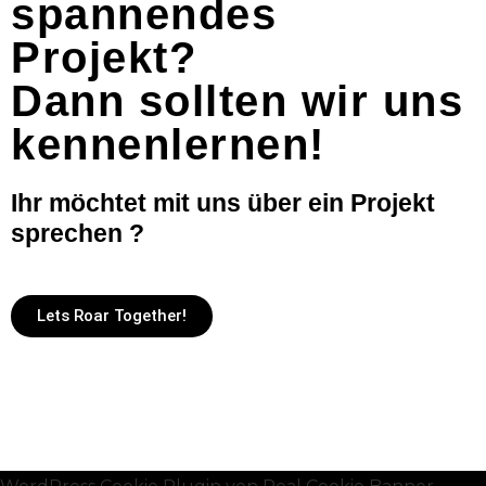
spannendes
Projekt?
Dann sollten wir uns
kennenlernen!
Ihr möchtet mit uns über ein Projekt
sprechen ?
Lets Roar Together!