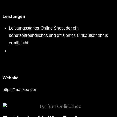
Leistungen
Leistungsstarker Online Shop, der ein
benutzerfreundliches und effizientes Einkaufserlebnis
ermöglicht
Website
https://malikoo.de/