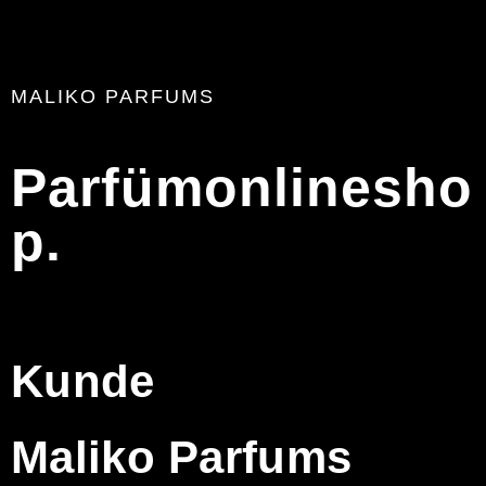
MALIKO PARFUMS
Parfümonlinesho
p.
Kunde
Maliko Parfums