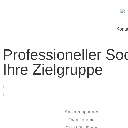
Konta
Professioneller Soc
Ihre Zielgruppe
Ansprechpartner
Oran Jerome
Geschäftsführer