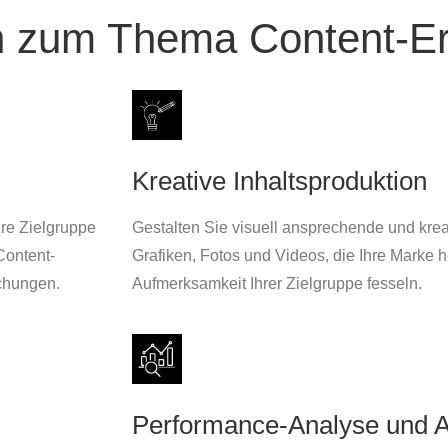
n zum Thema Content-Ers
Kreative Inhaltsproduktion
hre Zielgruppe
Gestalten Sie visuell ansprechende und kreat
Content-
Grafiken, Fotos und Videos, die Ihre Marke 
ichungen.
Aufmerksamkeit Ihrer Zielgruppe fesseln.
Performance-Analyse und 