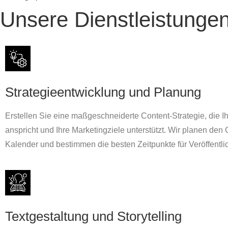
Unsere Dienstleistunge
Strategieentwicklung und Planung
Erstellen Sie eine maßgeschneiderte Content-Strategie, die I
anspricht und Ihre Marketingziele unterstützt. Wir planen den 
Kalender und bestimmen die besten Zeitpunkte für Veröffentl
Textgestaltung und Storytelling