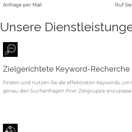
Anfrage per Mail
Ruf Sie
Unsere Dienstleistung
Zielgerichtete Keyword-Recherche
Finden und nutzen Sie die effektivsten Keywords, um
genau den Suchanfragen Ihrer Zielgruppe anzupasse