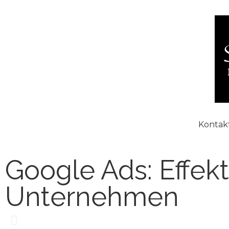
Kontak
Google Ads: Effek
Unternehmen