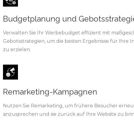
Budgetplanung und Gebotsstrategi
Verwalten Sie Ihr Werbebudget effizient mit maßges
Gebotsstrategien, um die besten Ergebnisse für Ihre I
zu erzielen.
Remarketing-Kampagnen
Nutzen Sie Remarketing, um frühere Besucher erneu
anzusprechen und sie zurück auf Ihre Website zu bri