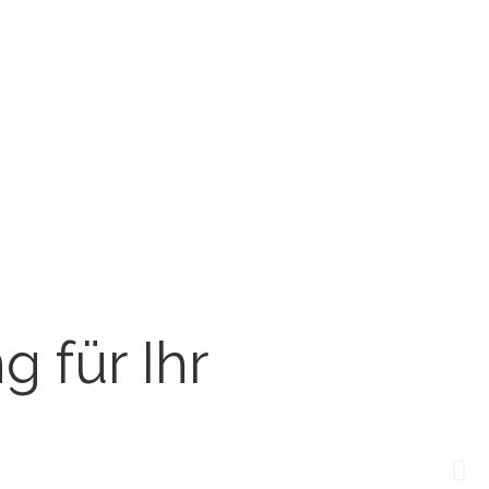
 für Ihr