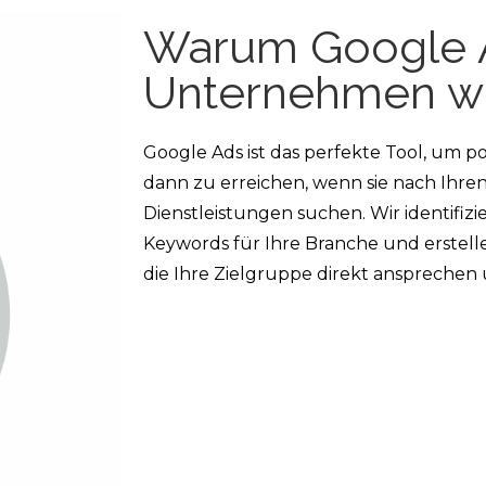
Warum Google A
Unternehmen wi
Google Ads ist das perfekte Tool, um 
dann zu erreichen, wenn sie nach Ihr
Dienstleistungen suchen. Wir identifizi
Keywords für Ihre Branche und erstel
die Ihre Zielgruppe direkt ansprechen