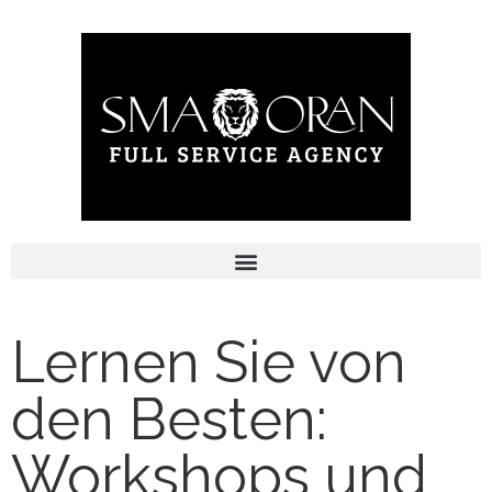
Lernen Sie von
den Besten:
Workshops und