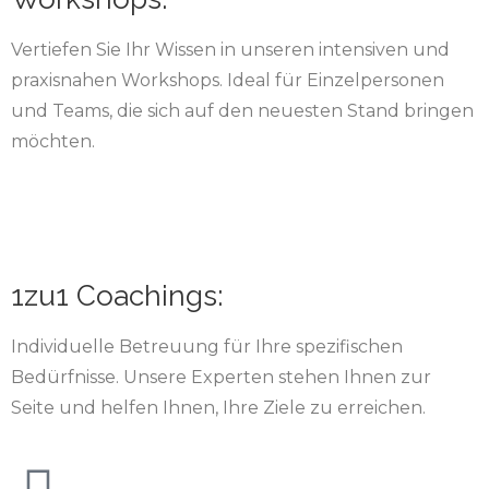
Vertiefen Sie Ihr Wissen in unseren intensiven und
praxisnahen Workshops. Ideal für Einzelpersonen
und Teams, die sich auf den neuesten Stand bringen
möchten.
1zu1 Coachings:
Individuelle Betreuung für Ihre spezifischen
Bedürfnisse. Unsere Experten stehen Ihnen zur
Seite und helfen Ihnen, Ihre Ziele zu erreichen.