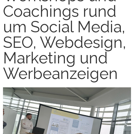
Coachings rund
um Social Media,
SEO, Webdesign,
Marketing und
Werbeanzeigen