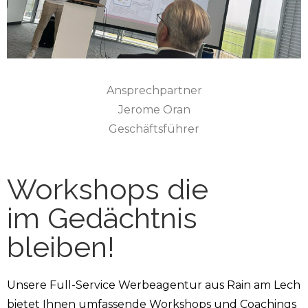
Ansprechpartner
Jerome Oran
Geschäftsführer
Workshops die
im Gedächtnis
bleiben!
Unsere Full-Service Werbeagentur aus Rain am Lech
bietet Ihnen umfassende Workshops und Coachings