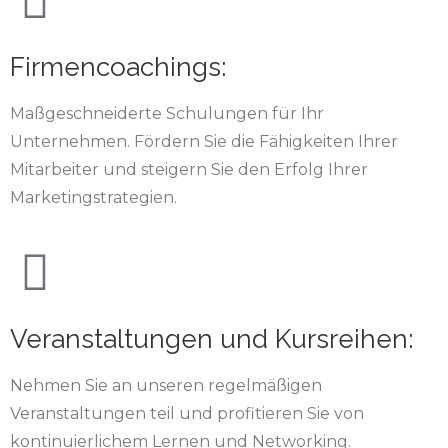
Firmencoachings:
Maßgeschneiderte Schulungen für Ihr
Unternehmen. Fördern Sie die Fähigkeiten Ihrer
Mitarbeiter und steigern Sie den Erfolg Ihrer
Marketingstrategien.
Veranstaltungen und Kursreihen:
Nehmen Sie an unseren regelmäßigen
Veranstaltungen teil und profitieren Sie von
kontinuierlichem Lernen und Networking.