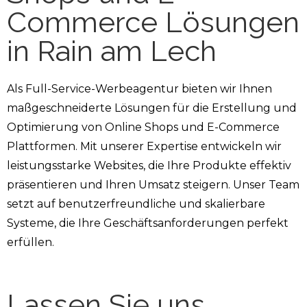
Commerce Lösungen
in Rain am Lech
Als Full-Service-Werbeagentur bieten wir Ihnen
maßgeschneiderte Lösungen für die Erstellung und
Optimierung von Online Shops und E-Commerce
Plattformen. Mit unserer Expertise entwickeln wir
leistungsstarke Websites, die Ihre Produkte effektiv
präsentieren und Ihren Umsatz steigern. Unser Team
setzt auf benutzerfreundliche und skalierbare
Systeme, die Ihre Geschäftsanforderungen perfekt
erfüllen.
Lassen Sie uns