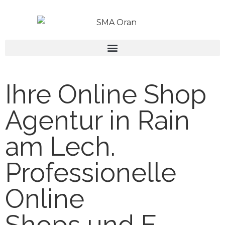
Ihre Online Shop
Agentur in Rain
am Lech.
Professionelle
Online
Shops und E-