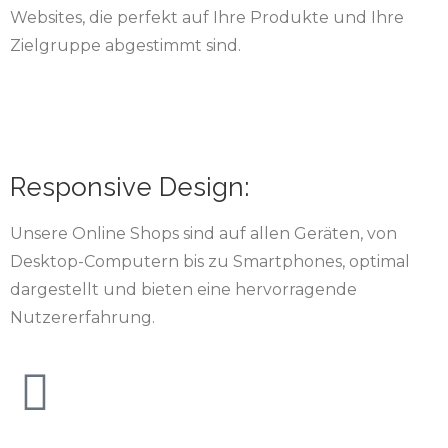
Websites, die perfekt auf Ihre Produkte und Ihre
Zielgruppe abgestimmt sind.
Responsive Design:
Unsere Online Shops sind auf allen Geräten, von
Desktop-Computern bis zu Smartphones, optimal
dargestellt und bieten eine hervorragende
Nutzererfahrung.