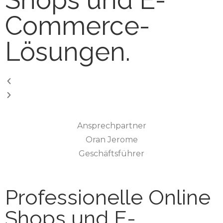
Commerce-
Lösungen.
Ansprechpartner
Oran Jerome
Geschäftsführer
Professionelle Online
Shops und E-