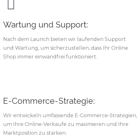
Wartung und Support:
Nach dem Launch bieten wir laufenden Support
und Wartung, um sicherzustellen, dass Ihr Online
Shop immer einwandfrei funktioniert.
E-Commerce-Strategie:
Wir entwickeln umfassende E-Commerce-Strategien,
um Ihre Online-Verkäufe zu maximieren und Ihre
Marktposition zu stärken.