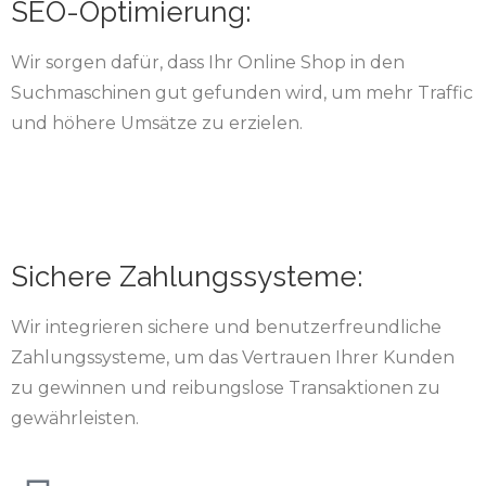
SEO-Optimierung:
Wir sorgen dafür, dass Ihr Online Shop in den
Suchmaschinen gut gefunden wird, um mehr Traffic
und höhere Umsätze zu erzielen.
Sichere Zahlungssysteme:
Wir integrieren sichere und benutzerfreundliche
Zahlungssysteme, um das Vertrauen Ihrer Kunden
zu gewinnen und reibungslose Transaktionen zu
gewährleisten.