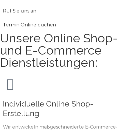
Ruf Sie uns an
Termin Online buchen
Unsere Online Shop-
und E-Commerce
Dienstleistungen:
Individuelle Online Shop-
Erstellung:
Wir entwickeln maßgeschneiderte E-Commerce-