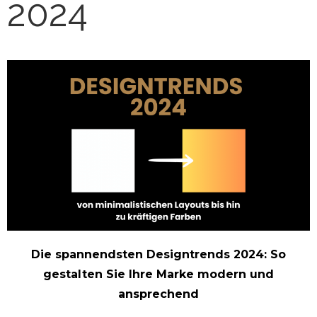
2024
Die spannendsten Designtrends 2024: So
gestalten Sie Ihre Marke modern und
ansprechend