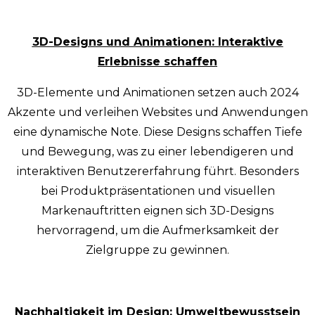
3D-Designs und Animationen: Interaktive
Erlebnisse schaffen
3D-Elemente und Animationen setzen auch 2024
Akzente und verleihen Websites und Anwendungen
eine dynamische Note. Diese Designs schaffen Tiefe
und Bewegung, was zu einer lebendigeren und
interaktiven Benutzererfahrung führt. Besonders
bei Produktpräsentationen und visuellen
Markenauftritten eignen sich 3D-Designs
hervorragend, um die Aufmerksamkeit der
Zielgruppe zu gewinnen.
Nachhaltigkeit im Design: Umweltbewusstsein