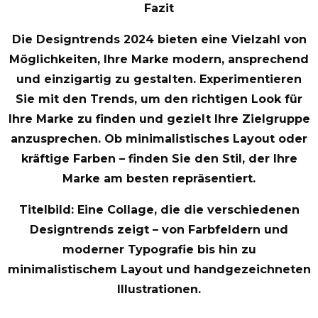
Fazit
Die Designtrends 2024 bieten eine Vielzahl von
Möglichkeiten, Ihre Marke modern, ansprechend
und einzigartig zu gestalten. Experimentieren
Sie mit den Trends, um den richtigen Look für
Ihre Marke zu finden und gezielt Ihre Zielgruppe
anzusprechen. Ob minimalistisches Layout oder
kräftige Farben – finden Sie den Stil, der Ihre
Marke am besten repräsentiert.
Titelbild: Eine Collage, die die verschiedenen
Designtrends zeigt – von Farbfeldern und
moderner Typografie bis hin zu
minimalistischem Layout und handgezeichneten
Illustrationen.