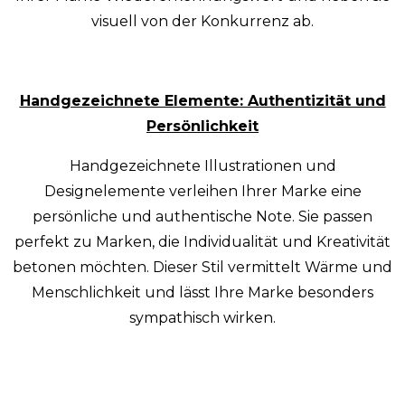
visuell von der Konkurrenz ab.
Handgezeichnete Elemente: Authentizität und
Persönlichkeit
Handgezeichnete Illustrationen und
Designelemente verleihen Ihrer Marke eine
persönliche und authentische Note. Sie passen
perfekt zu Marken, die Individualität und Kreativität
betonen möchten. Dieser Stil vermittelt Wärme und
Menschlichkeit und lässt Ihre Marke besonders
sympathisch wirken.