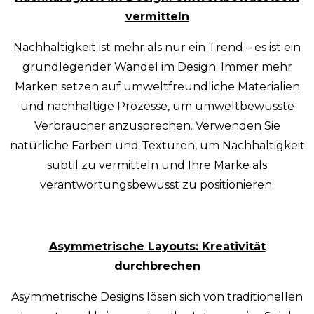
vermitteln
Nachhaltigkeit ist mehr als nur ein Trend – es ist ein
grundlegender Wandel im Design. Immer mehr
Marken setzen auf umweltfreundliche Materialien
und nachhaltige Prozesse, um umweltbewusste
Verbraucher anzusprechen. Verwenden Sie
natürliche Farben und Texturen, um Nachhaltigkeit
subtil zu vermitteln und Ihre Marke als
verantwortungsbewusst zu positionieren.
Asymmetrische Layouts: Kreativität
durchbrechen
Asymmetrische Designs lösen sich von traditionellen