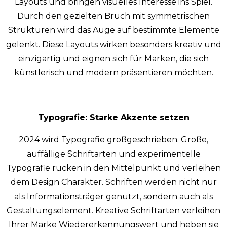
Layouts und bringen visuelles Interesse ins Spiel.
Durch den gezielten Bruch mit symmetrischen
Strukturen wird das Auge auf bestimmte Elemente
gelenkt. Diese Layouts wirken besonders kreativ und
einzigartig und eignen sich für Marken, die sich
künstlerisch und modern präsentieren möchten.
Typografie: Starke Akzente setzen
2024 wird Typografie großgeschrieben. Große,
auffällige Schriftarten und experimentelle
Typografie rücken in den Mittelpunkt und verleihen
dem Design Charakter. Schriften werden nicht nur
als Informationsträger genutzt, sondern auch als
Gestaltungselement. Kreative Schriftarten verleihen
Ihrer Marke Wiedererkennungswert und heben sie