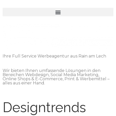
Ihre Full Service Werbeagentur aus Rain am Lech
Wir bieten Ihnen umfassende Lösungen in den
Bereichen Webdesign, Social Media Marketing,
Online Shops & E-Commerce, Print & Werbemittel –
alles aus einer Hand.
Designtrends