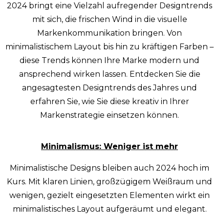
2024 bringt eine Vielzahl aufregender Designtrends
mit sich, die frischen Wind in die visuelle
Markenkommunikation bringen. Von
minimalistischem Layout bis hin zu kräftigen Farben –
diese Trends können Ihre Marke modern und
ansprechend wirken lassen. Entdecken Sie die
angesagtesten Designtrends des Jahres und
erfahren Sie, wie Sie diese kreativ in Ihrer
Markenstrategie einsetzen können.
Minimalismus: Weniger ist mehr
Minimalistische Designs bleiben auch 2024 hoch im
Kurs. Mit klaren Linien, großzügigem Weißraum und
wenigen, gezielt eingesetzten Elementen wirkt ein
minimalistisches Layout aufgeräumt und elegant.