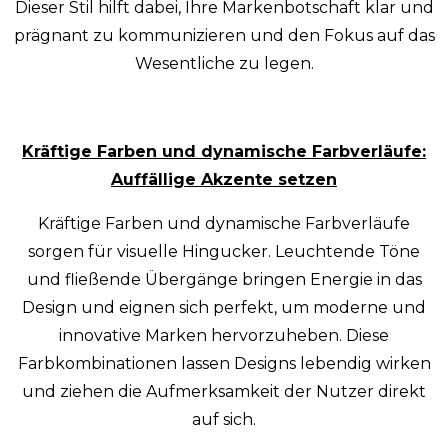
Dieser Stil hilft dabei, Ihre Markenbotschaft klar und
prägnant zu kommunizieren und den Fokus auf das
Wesentliche zu legen.
Kräftige Farben und dynamische Farbverläufe:
Auffällige Akzente setzen
Kräftige Farben und dynamische Farbverläufe
sorgen für visuelle Hingucker. Leuchtende Töne
und fließende Übergänge bringen Energie in das
Design und eignen sich perfekt, um moderne und
innovative Marken hervorzuheben. Diese
Farbkombinationen lassen Designs lebendig wirken
und ziehen die Aufmerksamkeit der Nutzer direkt
auf sich.