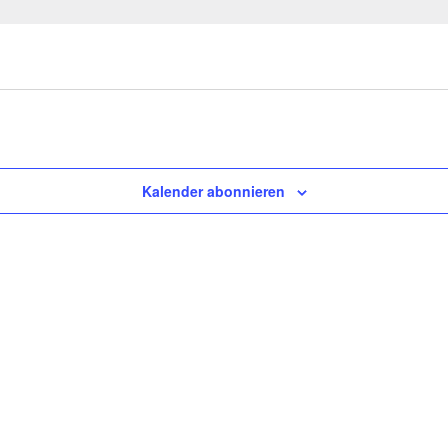
Kalender abonnieren