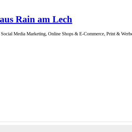
 aus Rain am Lech
Social Media Marketing, Online Shops & E-Commerce, Print & Werbemi