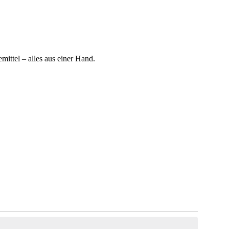
ttel – alles aus einer Hand.