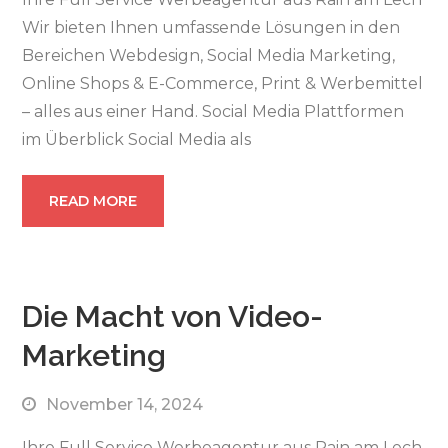
Wir bieten Ihnen umfassende Lösungen in den
Bereichen Webdesign, Social Media Marketing,
Online Shops & E-Commerce, Print & Werbemittel
– alles aus einer Hand. Social Media Plattformen
im Überblick Social Media als
READ MORE
Die Macht von Video-
Marketing
November 14, 2024
Ihre Full Service Werbeagentur aus Rain am Lech