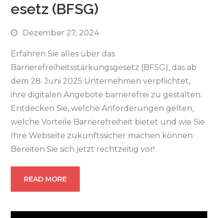
esetz (BFSG)
Dezember 27, 2024
Erfahren Sie alles über das
Barrierefreiheitsstärkungsgesetz (BFSG), das ab
dem 28. Juni 2025 Unternehmen verpflichtet,
ihre digitalen Angebote barrierefrei zu gestalten.
Entdecken Sie, welche Anforderungen gelten,
welche Vorteile Barrierefreiheit bietet und wie Sie
Ihre Webseite zukunftssicher machen können.
Bereiten Sie sich jetzt rechtzeitig vor!
READ MORE