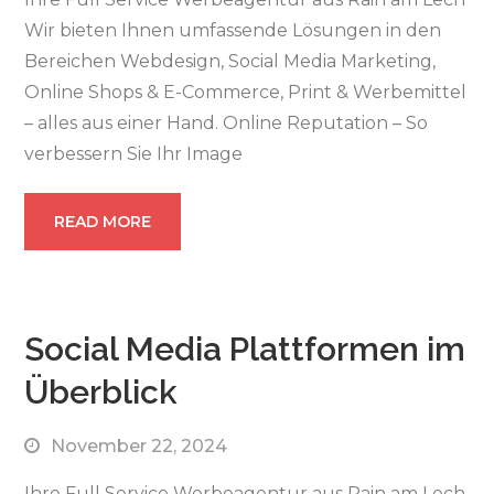
Wir bieten Ihnen umfassende Lösungen in den
Bereichen Webdesign, Social Media Marketing,
Online Shops & E-Commerce, Print & Werbemittel
– alles aus einer Hand. Online Reputation – So
verbessern Sie Ihr Image
READ MORE
Social Media Plattformen im
Überblick
November 22, 2024
Ihre Full Service Werbeagentur aus Rain am Lech