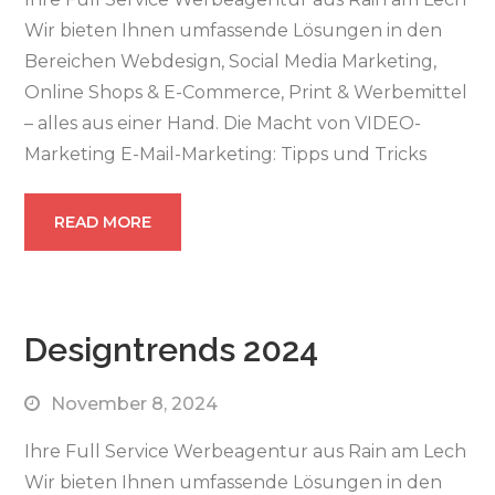
Wir bieten Ihnen umfassende Lösungen in den
Bereichen Webdesign, Social Media Marketing,
Online Shops & E-Commerce, Print & Werbemittel
– alles aus einer Hand. Die Macht von VIDEO-
Marketing E-Mail-Marketing: Tipps und Tricks
READ MORE
Designtrends 2024
November 8, 2024
Ihre Full Service Werbeagentur aus Rain am Lech
Wir bieten Ihnen umfassende Lösungen in den