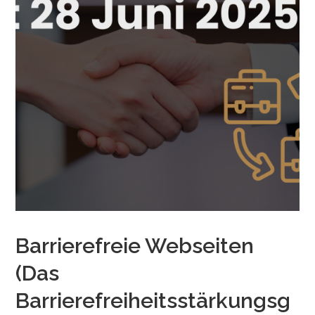
Barrierefreie Webseiten
(Das
Barrierefreiheitsstärkungsg