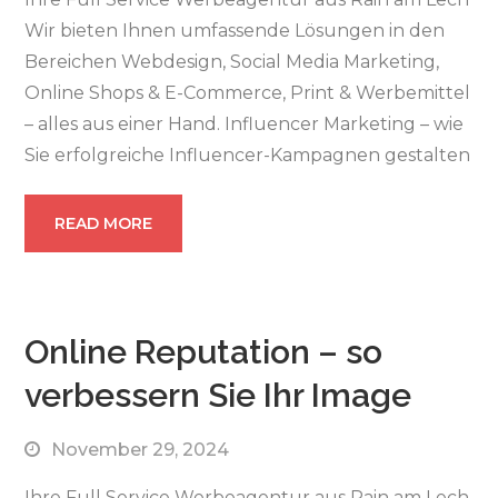
Wir bieten Ihnen umfassende Lösungen in den
Bereichen Webdesign, Social Media Marketing,
Online Shops & E-Commerce, Print & Werbemittel
– alles aus einer Hand. Influencer Marketing – wie
Sie erfolgreiche Influencer-Kampagnen gestalten
READ MORE
Online Reputation – so
verbessern Sie Ihr Image
November 29, 2024
Ihre Full Service Werbeagentur aus Rain am Lech