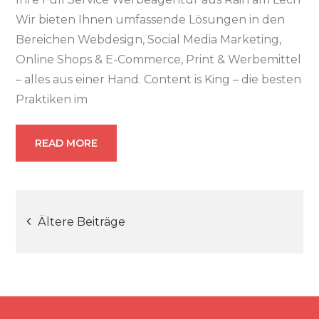
Wir bieten Ihnen umfassende Lösungen in den
Bereichen Webdesign, Social Media Marketing,
Online Shops & E-Commerce, Print & Werbemittel
– alles aus einer Hand. Content is King – die besten
Praktiken im
READ MORE
Ältere Beiträge