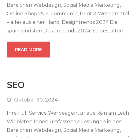
Bereichen Webdesign, Social Media Marketing,
Online Shops & E-Commerce, Print & Werbemittel
– alles aus einer Hand. Designtrends 2024 Die
spannendsten Designtrends 2024: So gestalten
READ MORE
SEO
Oktober 30, 2024
Ihre Full Service Werbeagentur aus Rain am Lech
Wir bieten Ihnen umfassende Lösungen in den
Bereichen Webdesign, Social Media Marketing,