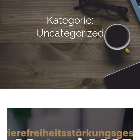
Kategorie:
Uncategorized