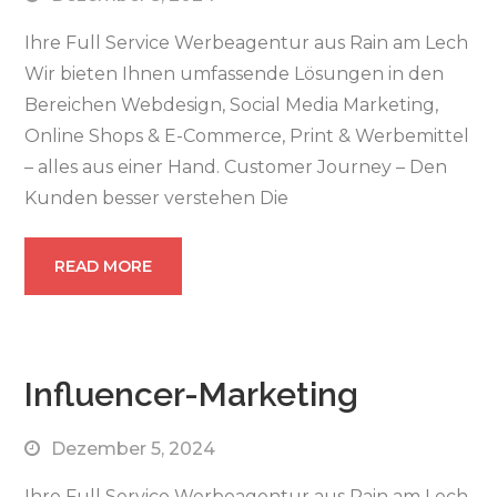
Ihre Full Service Werbeagentur aus Rain am Lech
Wir bieten Ihnen umfassende Lösungen in den
Bereichen Webdesign, Social Media Marketing,
Online Shops & E-Commerce, Print & Werbemittel
– alles aus einer Hand. Customer Journey – Den
Kunden besser verstehen Die
READ MORE
Influencer-Marketing
Dezember 5, 2024
Ihre Full Service Werbeagentur aus Rain am Lech