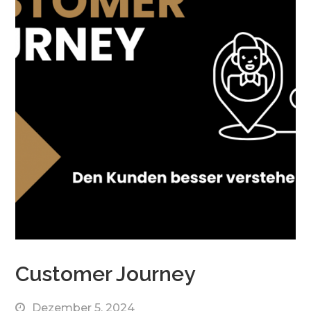
Customer Journey
Dezember 5, 2024